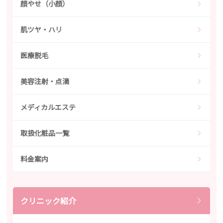
顔やせ（小顔）
肌ツヤ・ハリ
医療脱毛
美容注射・点滴
メディカルエステ
取扱化粧品一覧
料金案内
クリニック紹介