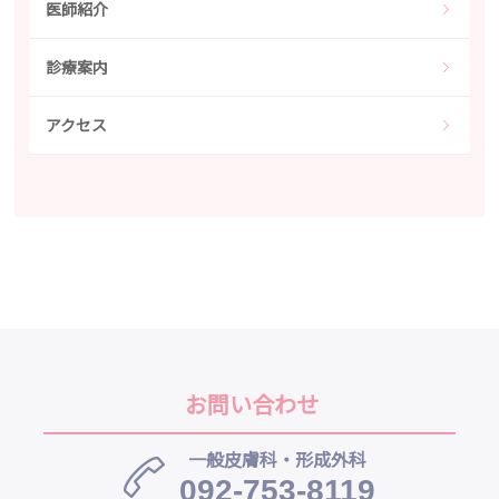
医師紹介
診療案内
アクセス
お問い合わせ
一般皮膚科・形成外科
092-753-8119