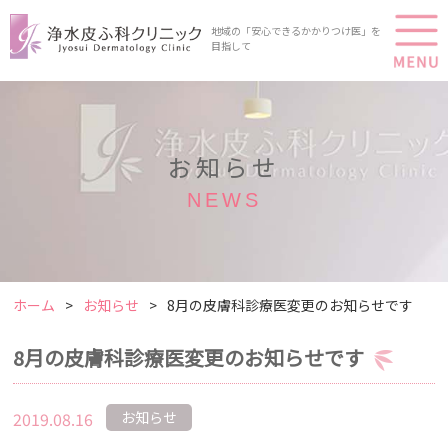
地域の「安心できるかかりつけ医」を
目指して
お知らせ
NEWS
ホーム
お知らせ
8月の皮膚科診療医変更のお知らせです
8月の皮膚科診療医変更のお知らせです
2019.08.16
お知らせ