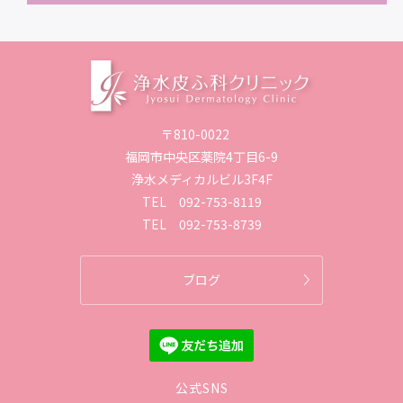
〒810-0022
福岡市中央区薬院4丁目6-9
浄水メディカルビル3F4F
TEL
092-753-8119
TEL
092-753-8739
ブログ
公式SNS