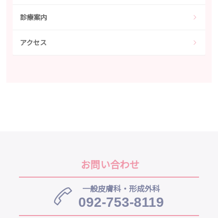
診療案内
アクセス
お問い合わせ
一般皮膚科・形成外科
092-753-8119