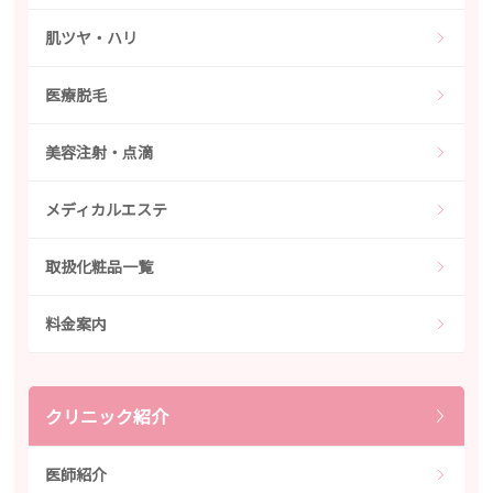
肌ツヤ・ハリ
医療脱毛
美容注射・点滴
メディカルエステ
取扱化粧品一覧
料金案内
クリニック紹介
医師紹介