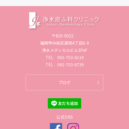
〒810-0022
福岡市中央区薬院4丁目6-9
浄水メディカルビル3F4F
TEL
092-753-8119
TEL
092-753-8739
ブログ
公式SNS