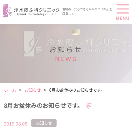
地域の「安心できるかかりつけ医」を
目指して
お知らせ
NEWS
ホーム
お知らせ
8月お盆休みのお知らせです。
8月お盆休みのお知らせです。
2019.08.08
お知らせ