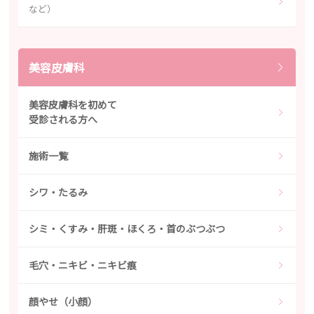
など）
美容皮膚科
美容皮膚科を初めて
受診される方へ
施術一覧
シワ・たるみ
シミ・くすみ・肝斑・ほくろ・首のぶつぶつ
毛穴・ニキビ・ニキビ痕
顔やせ（小顔）