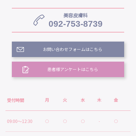
美容皮膚科
092-753-8739
お問い合わせフォームはこちら
患者様アンケートはこちら
月
火
水
木
金
土
受付時間
09:00～12:30
○
○
○
-
○
○