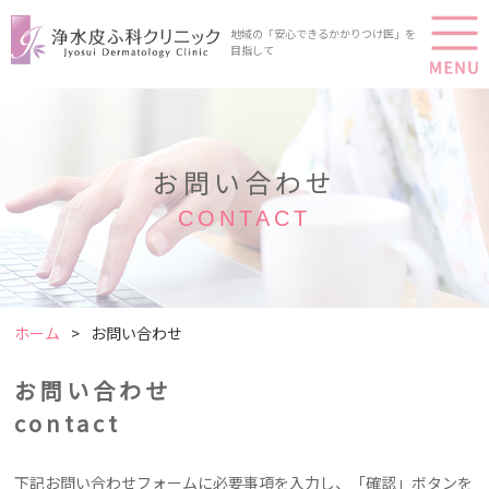
地域の「安心できるかかりつけ医」を
目指して
お問い合わせ
CONTACT
ホーム
お問い合わせ
お問い合わせ
contact
下記お問い合わせフォームに必要事項を入力し、「確認」ボタンを