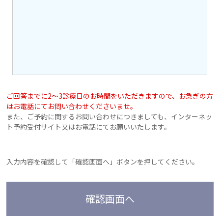
ご回答までに2～3診療日のお時間をいただきますので、お急ぎの方
はお電話にてお問い合わせくださいませ。
また、ご予約に関するお問い合わせにつきましても、インターネッ
ト予約受付サイト又はお電話にてお願いいたします。
入力内容を確認して「確認画面へ」ボタンを押してください。