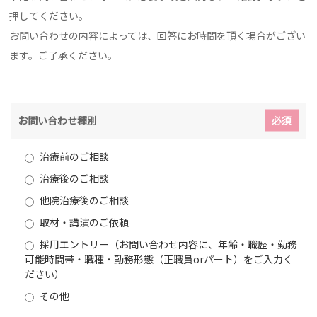
押してください。
お問い合わせの内容によっては、回答にお時間を頂く場合がござい
ます。ご了承ください。
お問い合わせ種別
必須
治療前のご相談
治療後のご相談
他院治療後のご相談
取材・講演のご依頼
採用エントリー（お問い合わせ内容に、年齢・職歴・勤務
可能時間帯・職種・勤務形態（正職員orパート）をご入力く
ださい）
その他