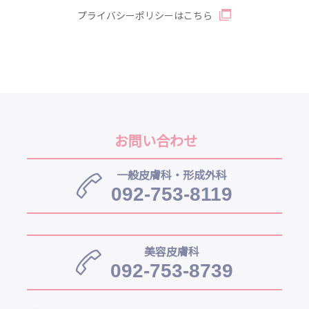
プライバシーポリシーはこちら
お問い合わせ
一般皮膚科・形成外科
092-753-8119
美容皮膚科
092-753-8739