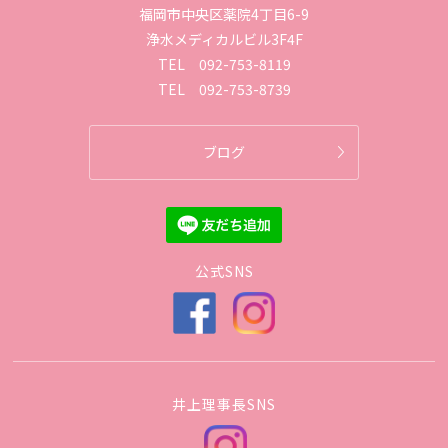
福岡市中央区薬院4丁目6-9
浄水メディカルビル3F4F
TEL
092-753-8119
TEL
092-753-8739
ブログ
公式SNS
井上理事長SNS