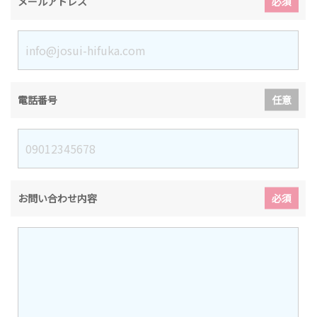
メールアドレス
必須
電話番号
任意
お問い合わせ内容
必須