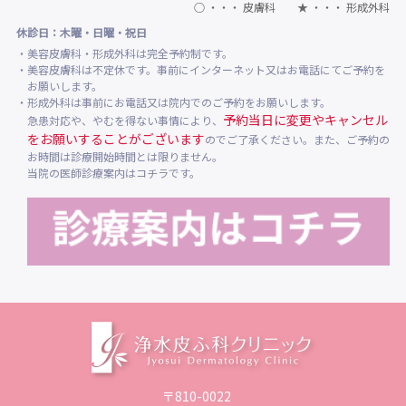
○ ・・・ 皮膚科 ★ ・・・ 形成外科
休診日：木曜・日曜・祝日
・美容皮膚科・形成外科は完全予約制です。
・美容皮膚科は不定休です。事前にインターネット又はお電話にてご予約を
お願いします。
・形成外科は事前にお電話又は院内でのご予約をお願いします。
予約当日に変更やキャンセル
急患対応や、やむを得ない事情により、
をお願いすることがございます
のでご了承ください。また、ご予約の
お時間は診療開始時間とは限りません。
当院の医師診療案内はコチラです。
〒810-0022