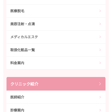
医療脱毛
美容注射・点滴
メディカルエステ
取扱化粧品一覧
料金案内
クリニック紹介
医師紹介
診療案内