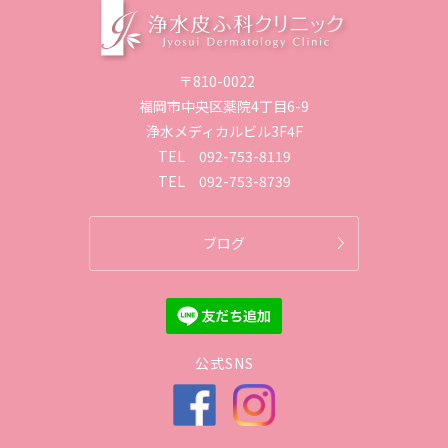
〒810-0022
福岡市中央区薬院4丁目6-9
浄水メディカルビル3F4F
TEL
092-753-8119
TEL
092-753-8739
ブログ
公式SNS