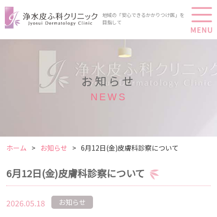
地域の「安心できるかかりつけ医」を
目指して
お知らせ
NEWS
ホーム
お知らせ
6月12日(金)皮膚科診察について
6月12日(金)皮膚科診察について
2026.05.18
お知らせ