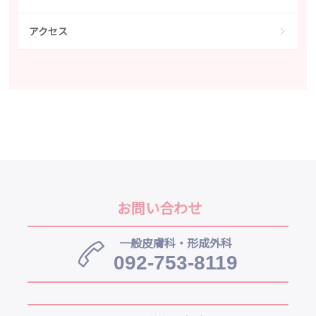
アクセス
お問い合わせ
一般皮膚科・形成外科
092-753-8119