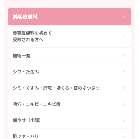
美容皮膚科
美容皮膚科を初めて
受診される方へ
施術一覧
シワ・たるみ
シミ・くすみ・肝斑・ほくろ・首のぶつぶつ
毛穴・ニキビ・ニキビ痕
顔やせ（小顔）
肌ツヤ・ハリ