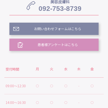
美容皮膚科
092-753-8739
お問い合わせフォームはこちら
患者様アンケートはこちら
月
火
水
木
金
土
受付時間
09:00～12:30
○
○
○
-
○
○
14:00～16:30
○
○
○
-
○
★