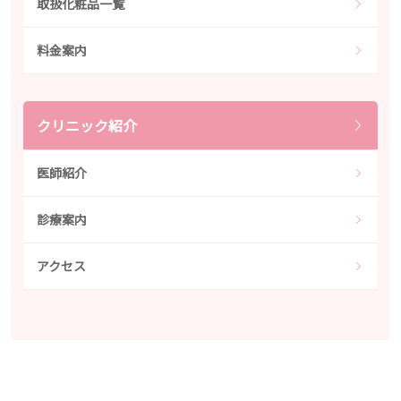
取扱化粧品一覧
料金案内
クリニック紹介
医師紹介
診療案内
アクセス