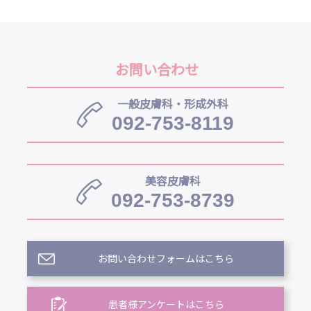
お問い合わせ
一般皮膚科・形成外科
092-753-8119
美容皮膚科
092-753-8739
お問い合わせフォームはこちら
患者様アンケートはこちら