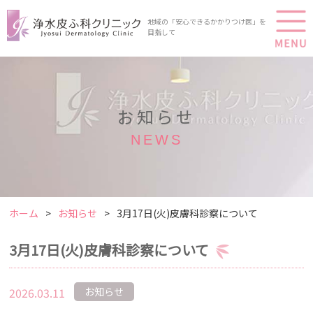
地域の「安心できるかかりつけ医」を
目指して
お知らせ
NEWS
ホーム
お知らせ
3月17日(火)皮膚科診察について
3月17日(火)皮膚科診察について
2026.03.11
お知らせ