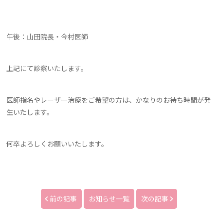
午後：山田院長・今村医師
上記にて診察いたします。
医師指名やレーザー治療をご希望の方は、かなりのお待ち時間が発
生いたします。
何卒よろしくお願いいたします。
前の記事
お知らせ一覧
次の記事