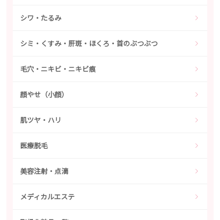
シワ・たるみ
シミ・くすみ・肝斑・ほくろ・首のぶつぶつ
毛穴・ニキビ・ニキビ痕
顔やせ（小顔）
肌ツヤ・ハリ
医療脱毛
美容注射・点滴
メディカルエステ