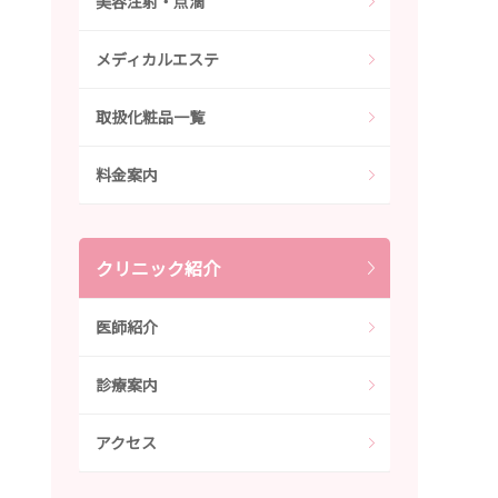
美容注射・点滴
メディカルエステ
取扱化粧品一覧
料金案内
クリニック紹介
医師紹介
診療案内
アクセス