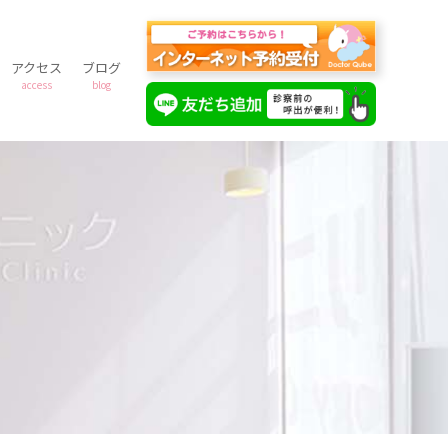
アクセス
ブログ
access
blog