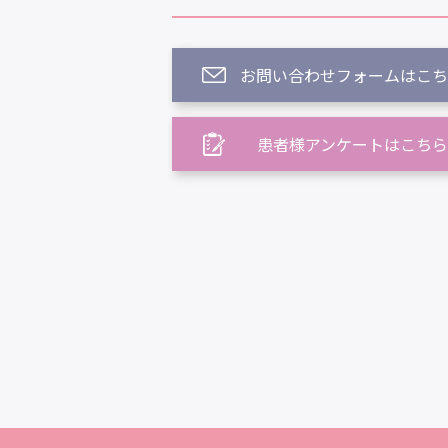
お問い合わせフォームはこち
患者様アンケートはこちら