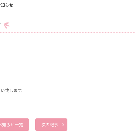
お知らせ
せ
願い致します。
お知らせ一覧
次の記事