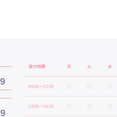
受付時間
月
火
水
19
09:00～12:30
○
○
○
14:00～16:30
○
○
○
39