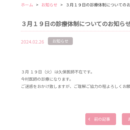
ホーム
お知らせ
３月１９日の診療体制についての
３月１９日の診療体制についてのお知ら
2024.02.26
お知らせ
３月 １９日（火）は久保医師不在です。
今村医師の診療になります。
ご迷惑をおかけ致しますが、ご理解ご協力の程よろしくお
前の記事