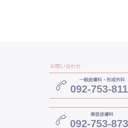
お問い合わせ
一般皮膚科・形成外科
092-753-81
美容皮膚科
092-753-87