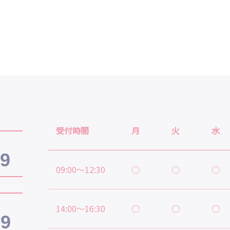
受付時間
月
火
水
19
09:00～12:30
○
○
○
14:00～16:30
○
○
○
39