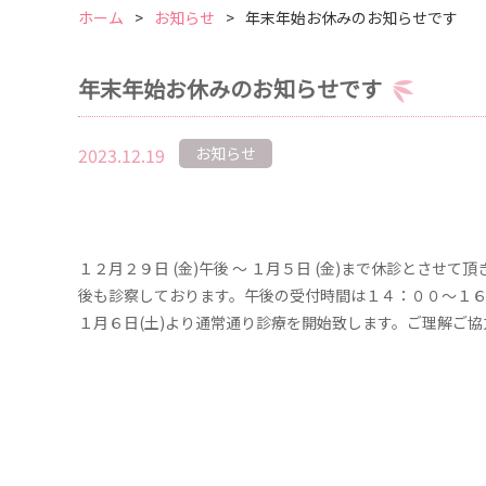
ホーム
お知らせ
年末年始お休みのお知らせです
年末年始お休みのお知らせです
2023.12.19
お知らせ
１２月２９日 (金)午後 ～ １月５日 (金)まで休診とさせ
後も診察しております。午後の受付時間は１４：００～１
１月６日(土)より通常通り診療を開始致します。ご理解ご