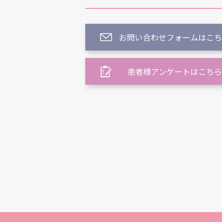
お問い合わせフォームはこち
患者様アンケートはこちら