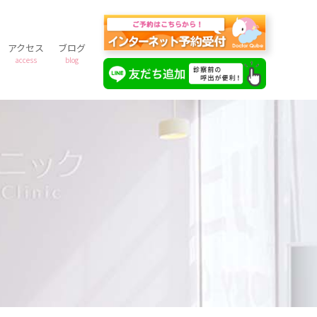
アクセス
ブログ
access
blog