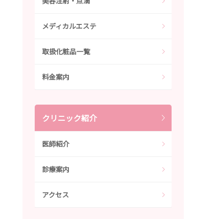
美容注射・点滴
メディカルエステ
取扱化粧品一覧
料金案内
クリニック紹介
医師紹介
診療案内
アクセス