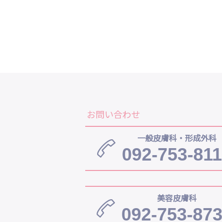
お問い合わせ
一般皮膚科・形成外科
092-753-81
美容皮膚科
092-753-87