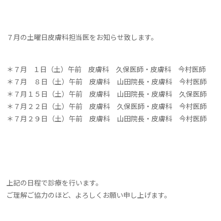
７月の土曜日皮膚科担当医をお知らせ致します。
＊７月 １日（土）午前 皮膚科 久保医師・皮膚科 今村医師
＊７月 ８日（土）午前 皮膚科 山田院長・皮膚科 今村医師
＊７月１５日（土）午前 皮膚科 山田院長・皮膚科 久保医師
＊７月２２日（土）午前 皮膚科 久保医師・皮膚科 今村医師
＊７月２９日（土）午前 皮膚科 山田院長・皮膚科 今村医師
上記の日程で診療を行います。
ご理解ご協力のほど、よろしくお願い申し上げます。