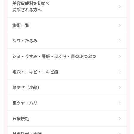
美容皮膚科を初めて
受診される方へ
施術一覧
シワ・たるみ
シミ・くすみ・肝斑・ほくろ・首のぶつぶつ
毛穴・ニキビ・ニキビ痕
顔やせ（小顔）
肌ツヤ・ハリ
医療脱毛