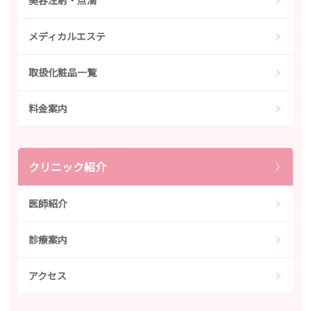
美容注射・点滴
メディカルエステ
取扱化粧品一覧
料金案内
クリニック紹介
医師紹介
診療案内
アクセス