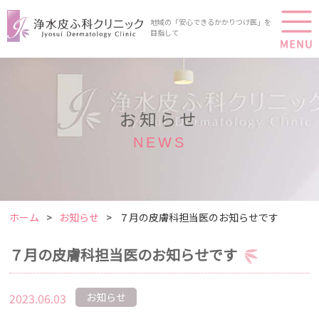
地域の「安心できるかかりつけ医」を
目指して
お知らせ
NEWS
ホーム
お知らせ
７月の皮膚科担当医のお知らせです
７月の皮膚科担当医のお知らせです
2023.06.03
お知らせ