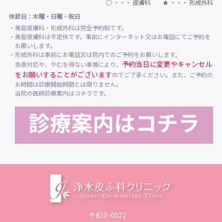
○ ・・・ 皮膚科 ★ ・・・ 形成外科
休診日：木曜・日曜・祝日
・美容皮膚科・形成外科は完全予約制です。
・美容皮膚科は不定休です。事前にインターネット又はお電話にてご予約を
お願いします。
・形成外科は事前にお電話又は院内でのご予約をお願いします。
予約当日に変更やキャンセル
急患対応や、やむを得ない事情により、
をお願いすることがございます
のでご了承ください。また、ご予約の
お時間は診療開始時間とは限りません。
当院の医師診療案内はコチラです。
〒810-0022