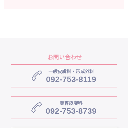
お問い合わせ
一般皮膚科・形成外科
092-753-8119
美容皮膚科
092-753-8739