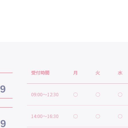
受付時間
月
火
水
19
09:00～12:30
○
○
○
14:00～16:30
○
○
○
39