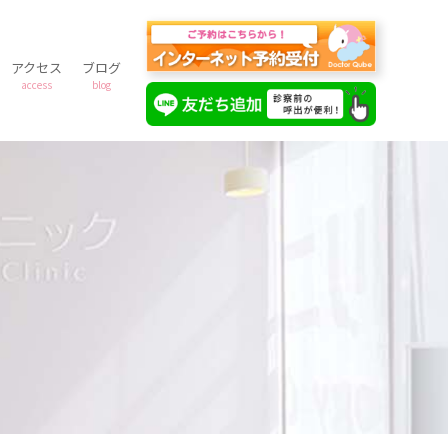
アクセス
ブログ
access
blog