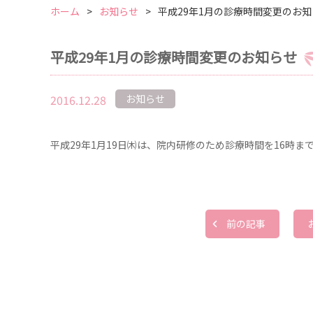
ホーム
お知らせ
平成29年1月の診療時間変更のお知
平成29年1月の診療時間変更のお知らせ
2016.12.28
お知らせ
平成29年1月19日㈭は、院内研修のため診療時間を16時ま
前の記事