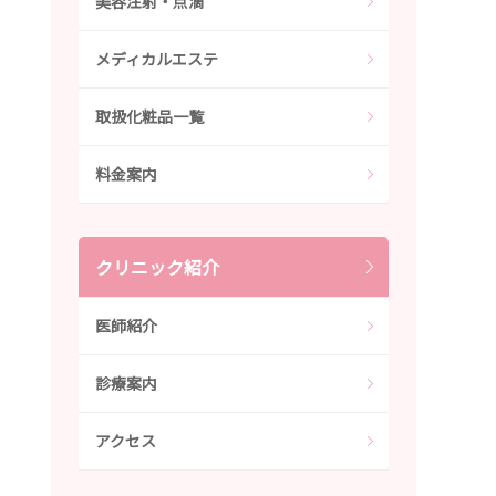
美容注射・点滴
メディカルエステ
取扱化粧品一覧
料金案内
クリニック紹介
医師紹介
診療案内
アクセス