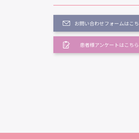
お問い合わせフォームはこち
患者様アンケートはこちら