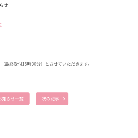
らせ
で（最終受付15時30分）とさせていただきます。
お知らせ一覧
次の記事