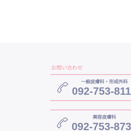
お問い合わせ
一般皮膚科・形成外科
092-753-81
美容皮膚科
092-753-87