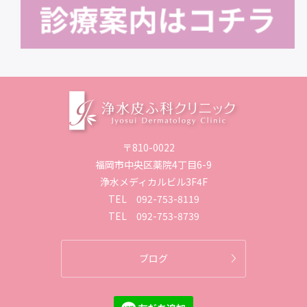
〒810-0022
福岡市中央区薬院4丁目6-9
浄水メディカルビル3F4F
TEL
092-753-8119
TEL
092-753-8739
ブログ