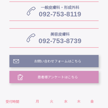
一般皮膚科・形成外科
092-753-8119
美容皮膚科
092-753-8739
お問い合わせフォームはこちら
患者様アンケートはこちら
月
火
水
木
金
土
受付時間