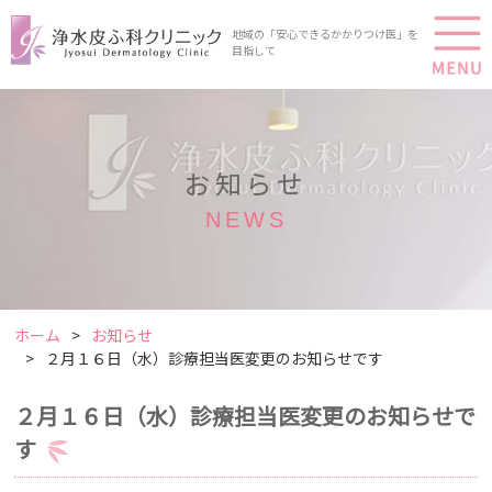
地域の「安心できるかかりつけ医」を
目指して
お知らせ
NEWS
ホーム
お知らせ
２月１６日（水）診療担当医変更のお知らせです
２月１６日（水）診療担当医変更のお知らせで
す