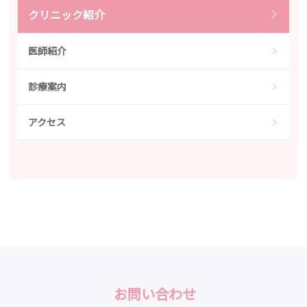
クリニック紹介
医師紹介
診療案内
アクセス
お問い合わせ