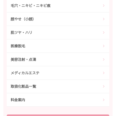
毛穴・ニキビ・ニキビ痕
顔やせ（小顔）
肌ツヤ・ハリ
医療脱毛
美容注射・点滴
メディカルエステ
取扱化粧品一覧
料金案内