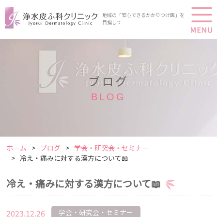
地域の「安心できるかかりつけ医」を
目指して
ブログ
BLOG
ホーム
ブログ
学会・研究会・セミナー
冷え・痛みに対する漢方について📖
冷え・痛みに対する漢方について📖
2023.12.26
学会・研究会・セミナー