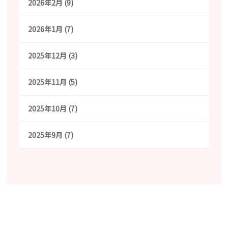
2026年2月 (9)
2026年1月 (7)
2025年12月 (3)
2025年11月 (5)
2025年10月 (7)
2025年9月 (7)