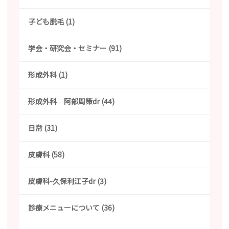
子ども脱毛 (1)
学会・研究会・セミナー (91)
形成外科 (1)
形成外科 阿部周策dr (44)
日常 (31)
皮膚科 (58)
皮膚科-久保利江子dr (3)
診療メニューについて (36)