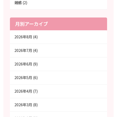
雑感 (2)
月別アーカイブ
2026年8月 (4)
2026年7月 (4)
2026年6月 (9)
2026年5月 (6)
2026年4月 (7)
2026年3月 (8)