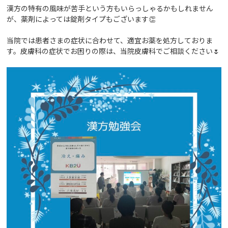
漢方の特有の風味が苦手という方もいらっしゃるかもしれません
が、薬剤によっては錠剤タイプもございます👏
当院では患者さまの症状に合わせて、適宜お薬を処方しておりま
す。皮膚科の症状でお困りの際は、当院皮膚科でご相談ください🌷