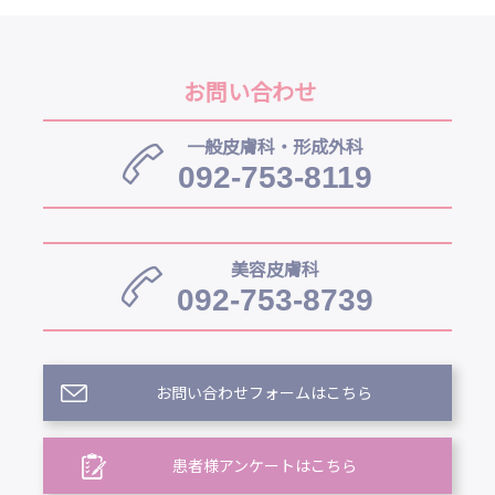
お問い合わせ
一般皮膚科・形成外科
092-753-8119
美容皮膚科
092-753-8739
お問い合わせフォームはこちら
患者様アンケートはこちら