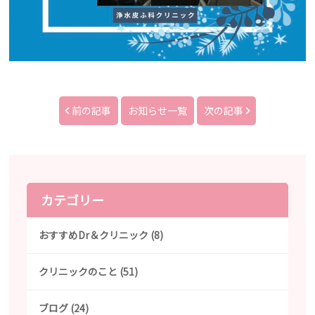
前の記事
お知らせ一覧
次の記事
カテゴリー
おすすめDr＆クリニック (8)
クリニックのこと (51)
ブログ (24)