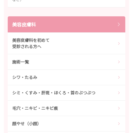
美容皮膚科
美容皮膚科を初めて
受診される方へ
施術一覧
シワ・たるみ
シミ・くすみ・肝斑・ほくろ・首のぶつぶつ
毛穴・ニキビ・ニキビ痕
顔やせ（小顔）