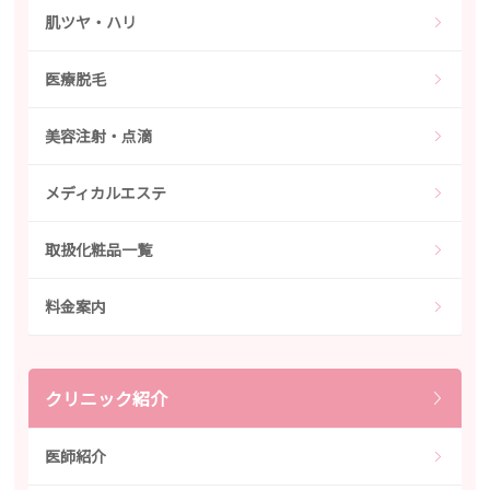
肌ツヤ・ハリ
医療脱毛
美容注射・点滴
メディカルエステ
取扱化粧品一覧
料金案内
クリニック紹介
医師紹介