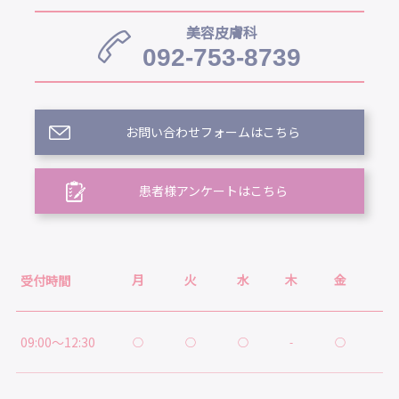
美容皮膚科
092-753-8739
お問い合わせフォームはこちら
患者様アンケートはこちら
月
火
水
木
金
土
受付時間
09:00～12:30
○
○
○
-
○
○