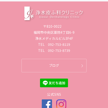
〒810-0022
福岡市中央区薬院4丁目6-9
浄水メディカルビル3F4F
TEL
092-753-8119
TEL
092-753-8739
ブログ
公式SNS