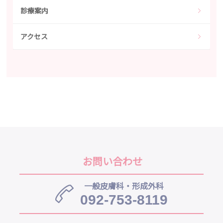
診療案内
アクセス
お問い合わせ
一般皮膚科・形成外科
092-753-8119