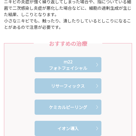
ニキビの炎症が強く繰り返してしまった場合や、指についている細
菌で二次感染し炎症が悪化した場合などに、細胞の過剰生成が生じ
た結果、しこりとなります。
小さなニキビでも、触ったり、潰したりしているとしこりになるこ
とがあるので注意が必要です。
おすすめの治療
m22
フォトフェイシャル
リサーフィックス
ケミカルピーリング
イオン導入