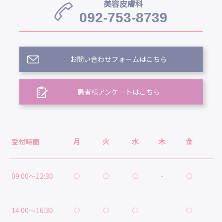
美容皮膚科
092-753-8739
お問い合わせフォームはこちら
患者様アンケートはこちら
月
火
水
木
金
土
受付時間
09:00～12:30
○
○
○
-
○
○
14:00～16:30
○
○
○
-
○
★