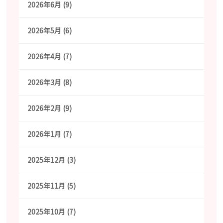
2026年6月 (9)
2026年5月 (6)
2026年4月 (7)
2026年3月 (8)
2026年2月 (9)
2026年1月 (7)
2025年12月 (3)
2025年11月 (5)
2025年10月 (7)