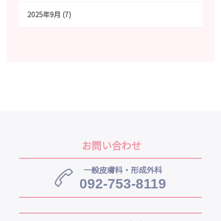
2025年9月 (7)
お問い合わせ
一般皮膚科・形成外科
092-753-8119