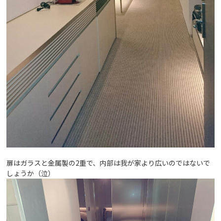
扉はガラスと金属製の2重で、内部は我が家より広いのではないで
しょうか（泣）