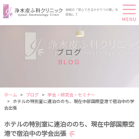
地域の「安心できるかかりつけ医」を
目指して
ブログ
BLOG
ホーム
ブログ
学会・研究会・セミナー
ホテルの特別室に連泊ののち、現在中部国際空港で宿泊中の学
会出張
ホテルの特別室に連泊ののち、現在中部国際空
港で宿泊中の学会出張