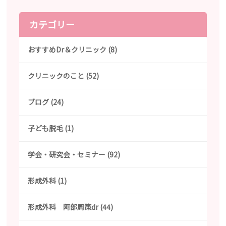
カテゴリー
おすすめDr＆クリニック (8)
クリニックのこと (52)
ブログ (24)
子ども脱毛 (1)
学会・研究会・セミナー (92)
形成外科 (1)
形成外科 阿部周策dr (44)