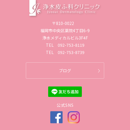
〒810-0022
福岡市中央区薬院4丁目6-9
浄水メディカルビル3F4F
TEL
092-753-8119
TEL
092-753-8739
ブログ
公式SNS