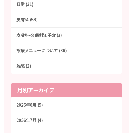
日常 (31)
皮膚科 (58)
皮膚科-久保利江子dr (3)
診療メニューについて (36)
雑感 (2)
月別アーカイブ
2026年8月 (5)
2026年7月 (4)