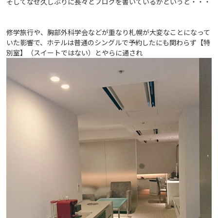
そしてなぜ久しぶりに長々とブログを書いているかというと・・・
修学旅行や、胸部外科学会などが重なり札幌が大変なことになって
いた影響で、ホテルは普通のシングルで予約したにも関わらず【特
別室】（スイートではない）とやらに通され