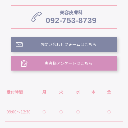
美容皮膚科
092-753-8739
お問い合わせフォームはこちら
患者様アンケートはこちら
月
火
水
木
金
土
受付時間
09:00～12:30
○
○
○
-
○
○