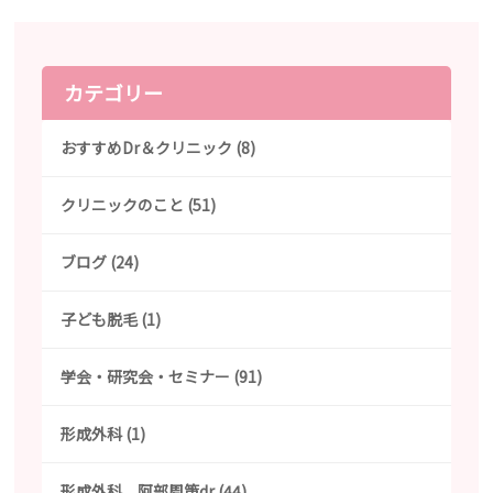
カテゴリー
おすすめDr＆クリニック (8)
クリニックのこと (51)
ブログ (24)
子ども脱毛 (1)
学会・研究会・セミナー (91)
形成外科 (1)
形成外科 阿部周策dr (44)