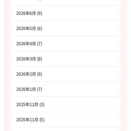
2026年6月 (9)
2026年5月 (6)
2026年4月 (7)
2026年3月 (8)
2026年2月 (9)
2026年1月 (7)
2025年12月 (3)
2025年11月 (5)