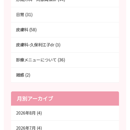
日常 (31)
皮膚科 (58)
皮膚科-久保利江子dr (3)
診療メニューについて (36)
雑感 (2)
月別アーカイブ
2026年8月 (4)
2026年7月 (4)