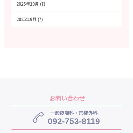
2025年10月 (7)
2025年9月 (7)
お問い合わせ
一般皮膚科・形成外科
092-753-8119