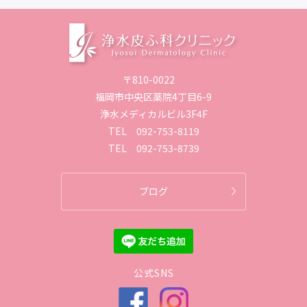
〒810-0022
福岡市中央区薬院4丁目6-9
浄水メディカルビル3F4F
TEL
092-753-8119
TEL
092-753-8739
ブログ
公式SNS