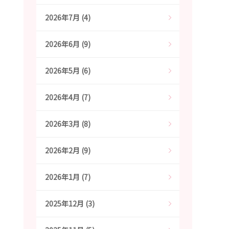
2026年7月 (4)
2026年6月 (9)
2026年5月 (6)
2026年4月 (7)
2026年3月 (8)
2026年2月 (9)
2026年1月 (7)
2025年12月 (3)