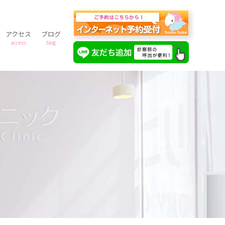
アクセス
ブログ
access
blog