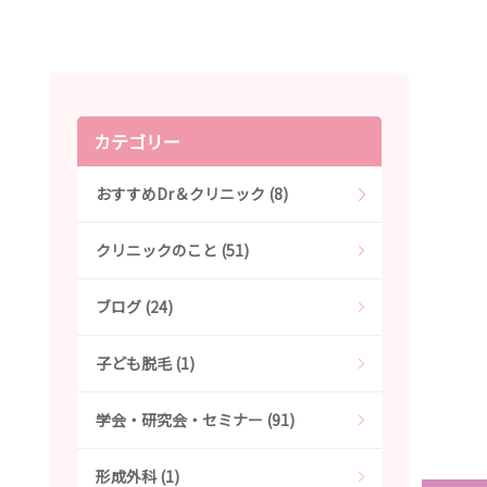
カテゴリー
おすすめDr＆クリニック (8)
クリニックのこと (51)
ブログ (24)
子ども脱毛 (1)
学会・研究会・セミナー (91)
形成外科 (1)