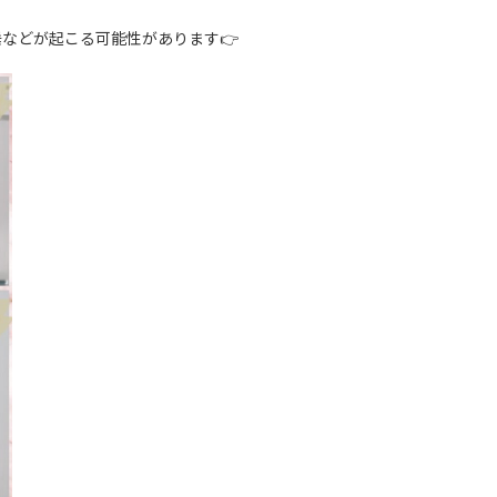
などが起こる可能性があります👉