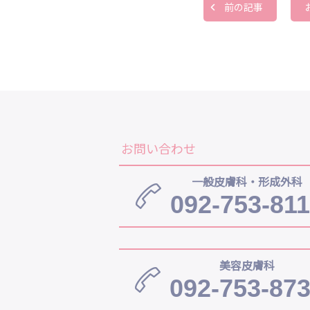
前の記事
お問い合わせ
一般皮膚科・形成外科
092-753-81
美容皮膚科
092-753-87