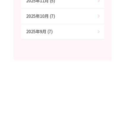
2025年11月 (5)
2025年10月 (7)
2025年9月 (7)