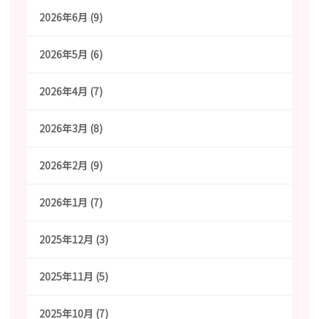
2026年6月 (9)
2026年5月 (6)
2026年4月 (7)
2026年3月 (8)
2026年2月 (9)
2026年1月 (7)
2025年12月 (3)
2025年11月 (5)
2025年10月 (7)