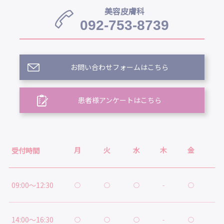
美容皮膚科
092-753-8739
お問い合わせフォームはこちら
患者様アンケートはこちら
月
火
水
木
金
土
受付時間
09:00～12:30
○
○
○
-
○
○
14:00～16:30
○
○
○
-
○
★