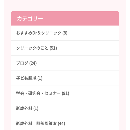
カテゴリー
おすすめDr＆クリニック (8)
クリニックのこと (51)
ブログ (24)
子ども脱毛 (1)
学会・研究会・セミナー (91)
形成外科 (1)
形成外科 阿部周策dr (44)