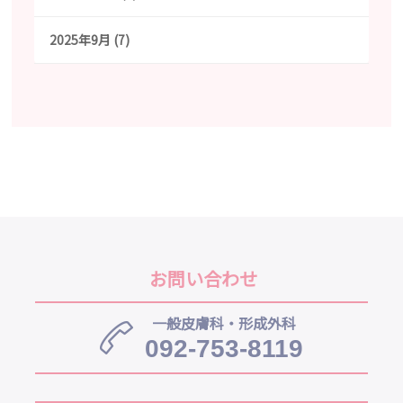
2025年9月 (7)
お問い合わせ
一般皮膚科・形成外科
092-753-8119