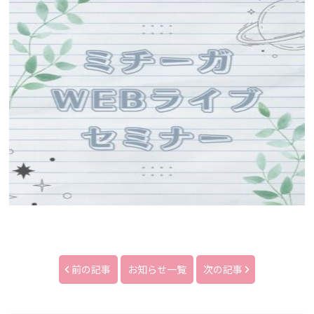
前の記事
お知らせ一覧
次の記事