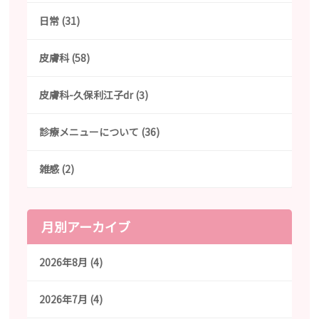
日常 (31)
皮膚科 (58)
皮膚科-久保利江子dr (3)
診療メニューについて (36)
雑感 (2)
月別アーカイブ
2026年8月 (4)
2026年7月 (4)