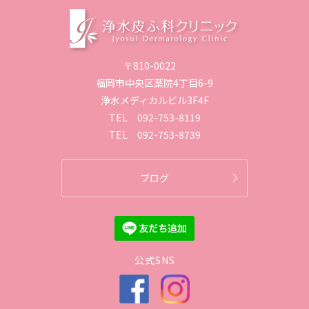
〒810-0022
福岡市中央区薬院4丁目6-9
浄水メディカルビル3F4F
TEL
092-753-8119
TEL
092-753-8739
ブログ
公式SNS