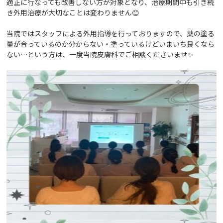
適正に行なっても改善しない方が対象となり、治療期間中も引き続
き外用治療が大切なことは変わりません😊
当院ではスタッフによる外用指導を行っておりますので、薬の塗る
量が合っているのか分からない・塗っているけどいまいち良くなら
ない…という方は、一度当院皮膚科でご相談くださいませ✨